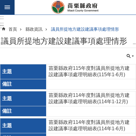
跳到主要內容區塊
:::
:::
:::
首頁
縣政資訊
議員所提地方建設建議事項處理情形
議員所提地方建設建議事項處理情形
_
苗栗縣政府115年度對議員所提地方建
設建議事項處理明細表(115年1-6月)
苗栗縣政府114年度對議員所提地方建
設建議事項處理明細表(114年1-12月)
苗栗縣政府114年度對議員所提地方建
設建議事項處理明細表(114年1-6月)