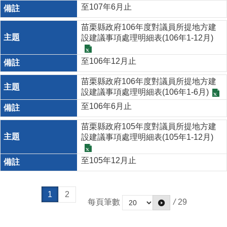
至107年6月止
苗栗縣政府106年度對議員所提地方建
設建議事項處理明細表(106年1-12月)
至106年12月止
苗栗縣政府106年度對議員所提地方建
設建議事項處理明細表(106年1-6月)
至106年6月止
苗栗縣政府105年度對議員所提地方建
設建議事項處理明細表(105年1-12月)
至105年12月止
1
2
每頁筆數
/
29