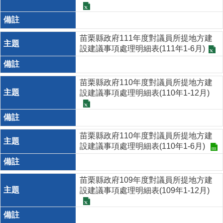
苗栗縣政府111年度對議員所提地方建
設建議事項處理明細表(111年1-6月)
苗栗縣政府110年度對議員所提地方建
設建議事項處理明細表(110年1-12月)
苗栗縣政府110年度對議員所提地方建
設建議事項處理明細表(110年1-6月)
苗栗縣政府109年度對議員所提地方建
設建議事項處理明細表(109年1-12月)