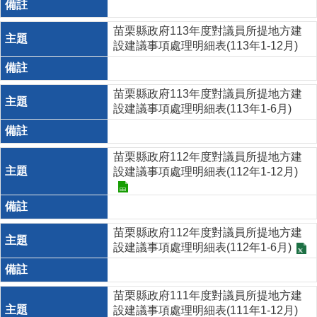
苗栗縣政府113年度對議員所提地方建
設建議事項處理明細表(113年1-12月)
苗栗縣政府113年度對議員所提地方建
設建議事項處理明細表(113年1-6月)
苗栗縣政府112年度對議員所提地方建
設建議事項處理明細表(112年1-12月)
苗栗縣政府112年度對議員所提地方建
設建議事項處理明細表(112年1-6月)
苗栗縣政府111年度對議員所提地方建
設建議事項處理明細表(111年1-12月)