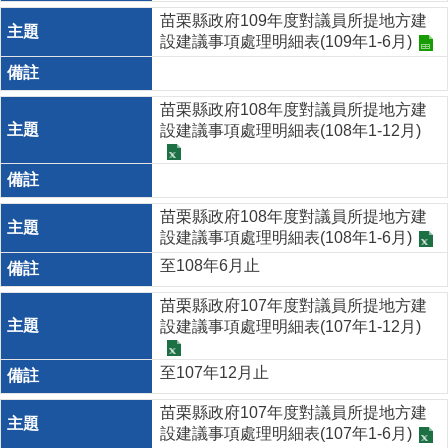
苗栗縣政府109年度對議員所提地方建
設建議事項處理明細表(109年1-6月)
苗栗縣政府108年度對議員所提地方建
設建議事項處理明細表(108年1-12月)
苗栗縣政府108年度對議員所提地方建
設建議事項處理明細表(108年1-6月)
至108年6月止
苗栗縣政府107年度對議員所提地方建
設建議事項處理明細表(107年1-12月)
至107年12月止
苗栗縣政府107年度對議員所提地方建
設建議事項處理明細表(107年1-6月)