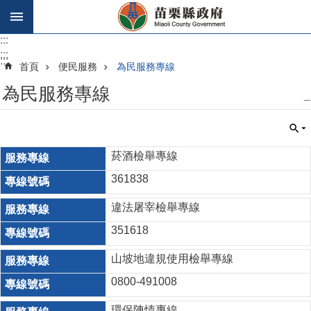
跳到主要內容區塊
:::
:::
:::
首頁
便民服務
為民服務專線
為民服務專線
_
菸酒檢舉專線
361838
違法屠宰檢舉專線
351618
山坡地違規使用檢舉專線
0800-491008
環保陳情專線