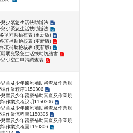
勢兒少緊急生活扶助辦法
勢兒少緊急生活扶助辦法
4各項補助檢核表 (更新版)
4各項補助檢核表 (更新版)
4各項補助檢核表 (更新版)
栗縣弱兒緊急生活扶助切結書
勢兒少空白申請調查表
勢兒童及少年醫療補助審查及作業規
準作業程序1150306
勢兒童及少年醫療補助審查及作業規
準作業流程說明1150306
勢兒童及少年醫療補助審查及作業規
準作業流程圖1150306
勢兒童及少年醫療補助審查及作業規
準作業流程圖1150306
表114