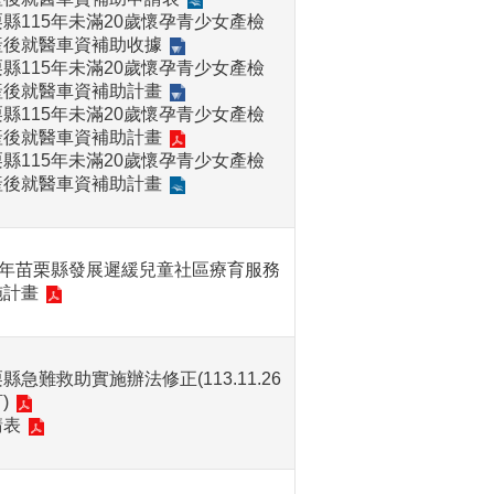
縣115年未滿20歲懷孕青少女產檢
產後就醫車資補助收據
縣115年未滿20歲懷孕青少女產檢
產後就醫車資補助計畫
縣115年未滿20歲懷孕青少女產檢
產後就醫車資補助計畫
縣115年未滿20歲懷孕青少女產檢
產後就醫車資補助計畫
15年苗栗縣發展遲緩兒童社區療育服務
施計畫
縣急難救助實施辦法修正(113.11.26
)
請表