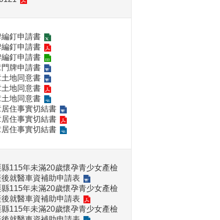
牌編釘申請書
牌編釘申請書
牌編釘申請書
章門牌申請書
章土地同意書
章土地同意書
章土地同意書
章居住事實切結書
章居住事實切結書
章居住事實切結書
縣115年未滿20歲懷孕青少女產檢
產後就醫車資補助申請表
縣115年未滿20歲懷孕青少女產檢
產後就醫車資補助申請表
縣115年未滿20歲懷孕青少女產檢
產後就醫車資補助申請表