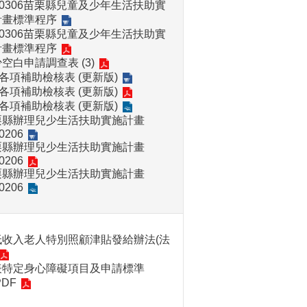
50306苗栗縣兒童及少年生活扶助實
計畫標準程序
50306苗栗縣兒童及少年生活扶助實
計畫標準程序
空白申請調查表 (3)
4各項補助檢核表 (更新版)
4各項補助檢核表 (更新版)
4各項補助檢核表 (更新版)
栗縣辦理兒少生活扶助實施計畫
0206
栗縣辦理兒少生活扶助實施計畫
0206
栗縣辦理兒少生活扶助實施計畫
0206
低收入老人特別照顧津貼發給辦法(法
表特定身心障礙項目及申請標準
PDF