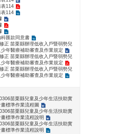
表114
表114
據
據
據
納科匯款同意書
5修正 苗栗縣辦理低收入戶暨弱勢兒
及少年醫療補助審查及作業規定
5修正 苗栗縣辦理低收入戶暨弱勢兒
及少年醫療補助審查及作業規定
5修正 苗栗縣辦理低收入戶暨弱勢兒
及少年醫療補助審查及作業規定
50306苗栗縣兒童及少年生活扶助實
計畫標準作業流程圖
50306苗栗縣兒童及少年生活扶助實
計畫標準作業流程說明
50306苗栗縣兒童及少年生活扶助實
計畫標準作業流程說明