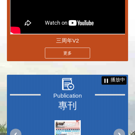
三周年V2
更多
播放中
專刊