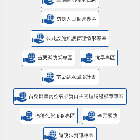
防制人口販運專區
​公共設施維護管理情形專區
苗栗縣防災專區
抗旱專區
苗栗縣水環境計畫
苗栗縣室內空氣品質自主管理認證標章專區
酒後代駕服務專區
全民國防
遊說法資訊專區