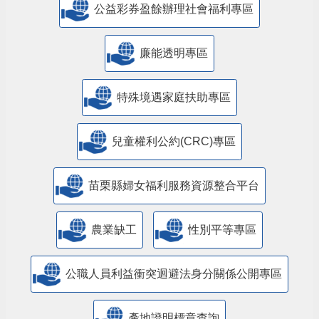
公益彩券盈餘辦理社會福利專區
廉能透明專區
特殊境遇家庭扶助專區
兒童權利公約(CRC)專區
苗栗縣婦女福利服務資源整合平台
農業缺工
性別平等專區
公職人員利益衝突迴避法身分關係公開專區
產地證明標章查詢