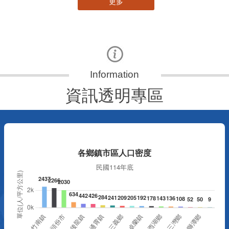
更多
資訊透明專區