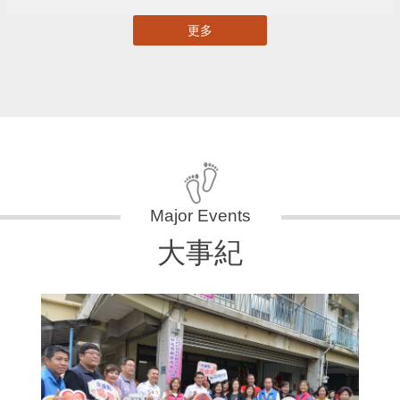
更多
大事紀