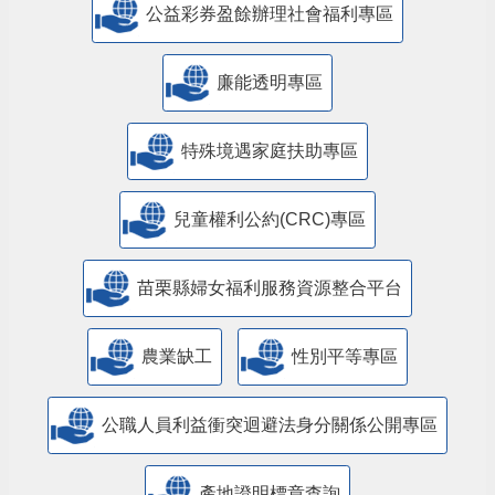
公益彩券盈餘辦理社會福利專區
廉能透明專區
特殊境遇家庭扶助專區
兒童權利公約(CRC)專區
苗栗縣婦女福利服務資源整合平台
農業缺工
性別平等專區
公職人員利益衝突迴避法身分關係公開專區
產地證明標章查詢