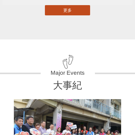
更多
大事紀