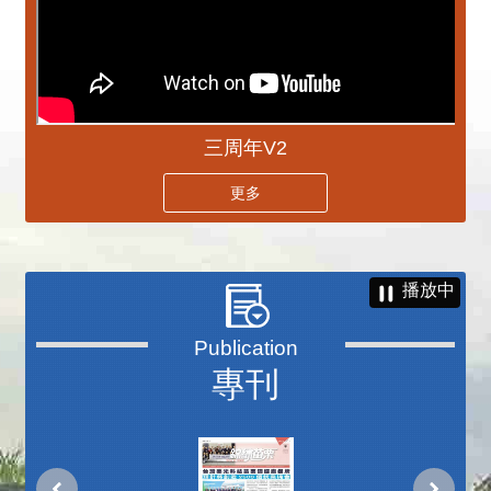
三周年V2
更多
播放中
專刊