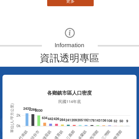
更多
資訊透明專區