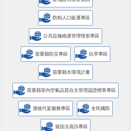
防制人口販運專區
​公共設施維護管理情形專區
苗栗縣防災專區
抗旱專區
苗栗縣水環境計畫
苗栗縣室內空氣品質自主管理認證標章專區
酒後代駕服務專區
全民國防
遊說法資訊專區