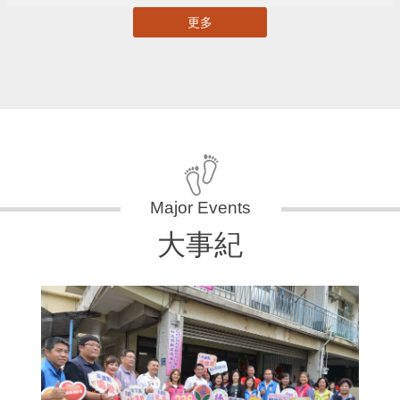
更多
大事紀