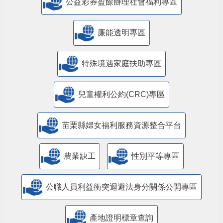
公益彩券盈餘辦理社會福利專區
廉能透明專區
特殊境遇家庭扶助專區
兒童權利公約(CRC)專區
苗栗縣婦女福利服務資源整合平台
農業缺工
性別平等專區
公職人員利益衝突迴避法身分關係公開專區
產地證明標章查詢