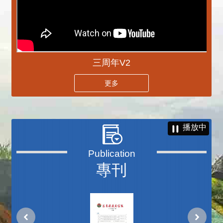
三周年V2
更多
播放中
專刊