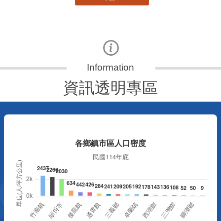
資訊透明專區