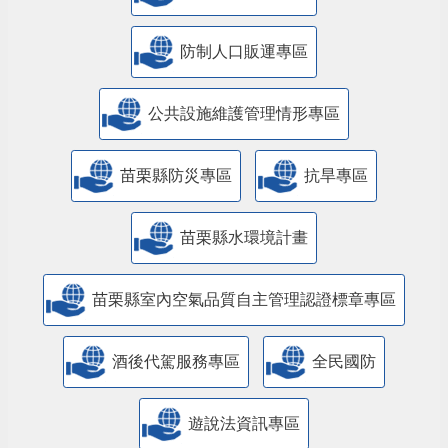
防制人口販運專區
​公共設施維護管理情形專區
苗栗縣防災專區
抗旱專區
苗栗縣水環境計畫
苗栗縣室內空氣品質自主管理認證標章專區
酒後代駕服務專區
全民國防
遊說法資訊專區