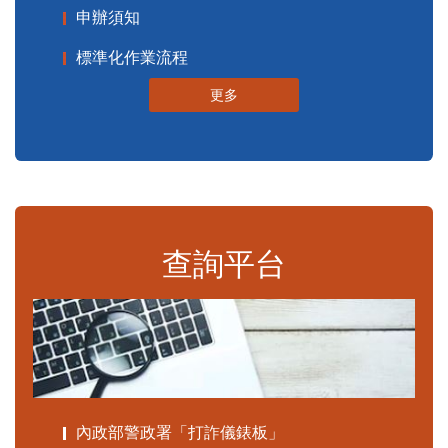
申辦須知
標準化作業流程
更多
查詢平台
內政部警政署「打詐儀錶板」