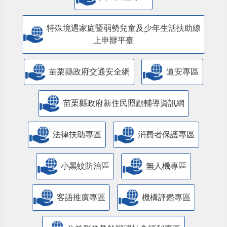
特殊境遇家庭暨弱勢兒童及少年生活扶助線
上申辦平臺
苗栗縣政府交通安全網
道安專區
苗栗縣政府新住民照顧輔導資訊網
法律扶助專區
消費者保護專區
小黑蚊防治區
無人機專區
客語推廣專區
機構評鑑專區