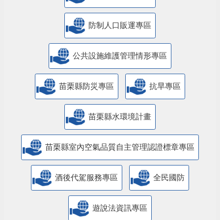
防制人口販運專區
​公共設施維護管理情形專區
苗栗縣防災專區
抗旱專區
苗栗縣水環境計畫
苗栗縣室內空氣品質自主管理認證標章專區
酒後代駕服務專區
全民國防
遊說法資訊專區