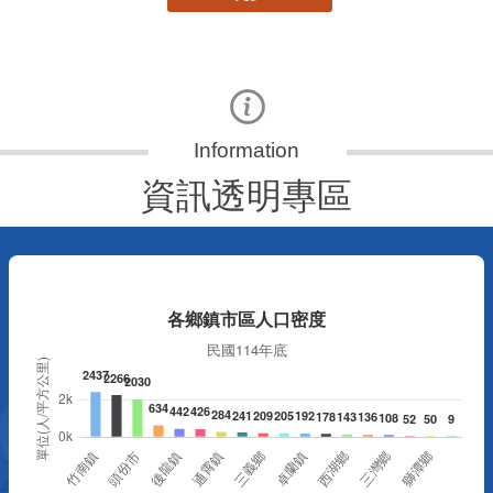
資訊透明專區