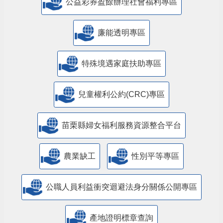
公益彩券盈餘辦理社會福利專區
廉能透明專區
特殊境遇家庭扶助專區
兒童權利公約(CRC)專區
苗栗縣婦女福利服務資源整合平台
農業缺工
性別平等專區
公職人員利益衝突迴避法身分關係公開專區
產地證明標章查詢