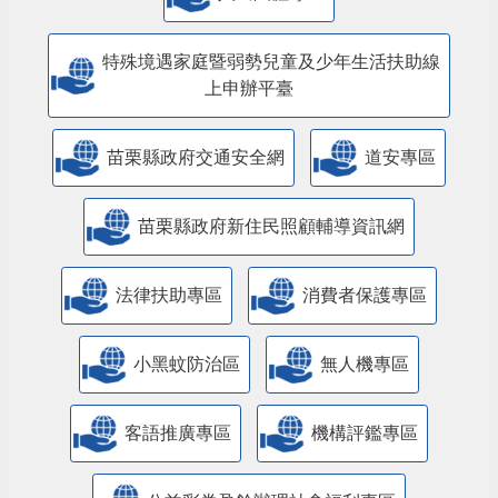
特殊境遇家庭暨弱勢兒童及少年生活扶助線
上申辦平臺
苗栗縣政府交通安全網
道安專區
苗栗縣政府新住民照顧輔導資訊網
法律扶助專區
消費者保護專區
小黑蚊防治區
無人機專區
客語推廣專區
機構評鑑專區