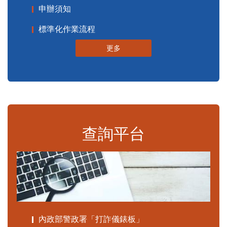
申辦須知
標準化作業流程
更多
查詢平台
內政部警政署「打詐儀錶板」