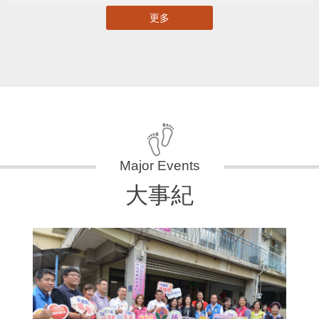
更多
大事紀