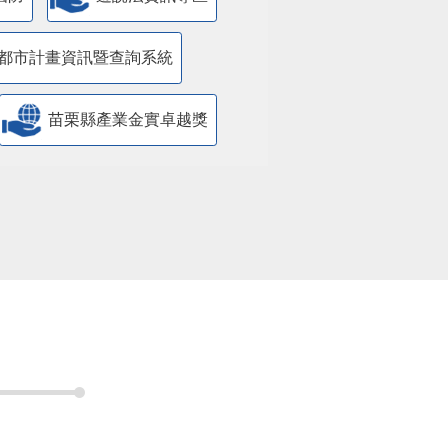
都市計畫資訊暨查詢系統
苗栗縣產業金實卓越獎