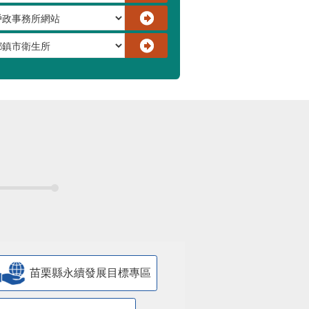
苗栗縣永續發展目標專區