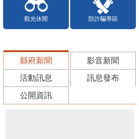
觀光休閒
防詐騙專區
縣府新聞
影音新聞
活動訊息
訊息發布
公開資訊