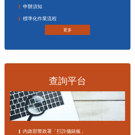
申辦須知
標準化作業流程
更多
查詢平台
內政部警政署「打詐儀錶板」