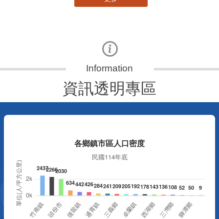
資訊透明專區