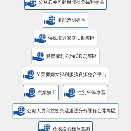
公益彩券盈餘辦理社會福利專區
廉能透明專區
特殊境遇家庭扶助專區
兒童權利公約(CRC)專區
苗栗縣婦女福利服務資源整合平台
農業缺工
性別平等專區
公職人員利益衝突迴避法身分關係公開專區
產地證明標章查詢