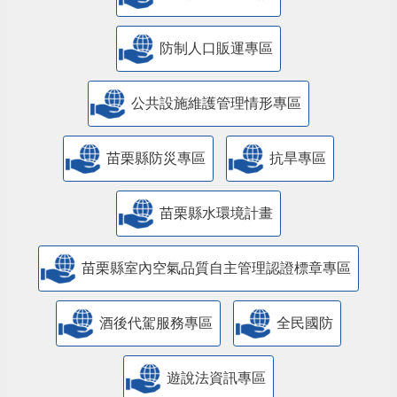
防制人口販運專區
​公共設施維護管理情形專區
苗栗縣防災專區
抗旱專區
苗栗縣水環境計畫
苗栗縣室內空氣品質自主管理認證標章專區
酒後代駕服務專區
全民國防
遊說法資訊專區