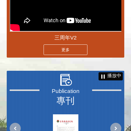
三周年V2
更多
播放中
專刊