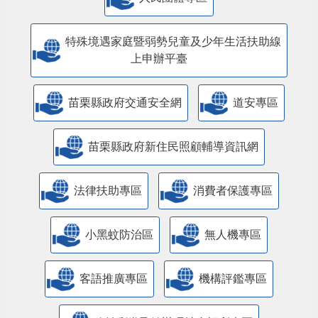
特殊境遇家庭暨弱勢兒童及少年生活扶助線
上申辦平臺
苗栗縣政府交通安全網
道安專區
苗栗縣政府新住民照顧輔導資訊網
法律扶助專區
消費者保護專區
小黑蚊防治區
無人機專區
客語推廣專區
機構評鑑專區