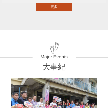
更多
大事紀