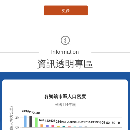
更多
資訊透明專區