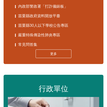
內政部警政署「打詐儀錶板」
苗栗縣政府資料開放平臺
苗栗縣30人以下學校公告專區
嚴重特殊傳染性肺炎專區
常見問答集
更多
行政單位