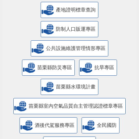
產地證明標章查詢
防制人口販運專區
​公共設施維護管理情形專區
苗栗縣防災專區
抗旱專區
苗栗縣水環境計畫
苗栗縣室內空氣品質自主管理認證標章專區
酒後代駕服務專區
全民國防