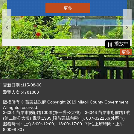
更多
播放中
更多
:::
更新日期
115-08-06
瀏覽人次
4781883
版權所有 © 苗栗縣政府 Copyright 2019 Miaoli County Government
All rights reserved.
36001 苗栗市縣府路100號(第一辦公大樓)、36046 苗栗市府前路1號
(第二辦公大樓) 電話:1999(限苗栗縣內撥打), 037-322150(外縣市)
服務時間：上午8:00~12:00、13:00~17:00（彈性上班時間：上午
8:00~8:30）