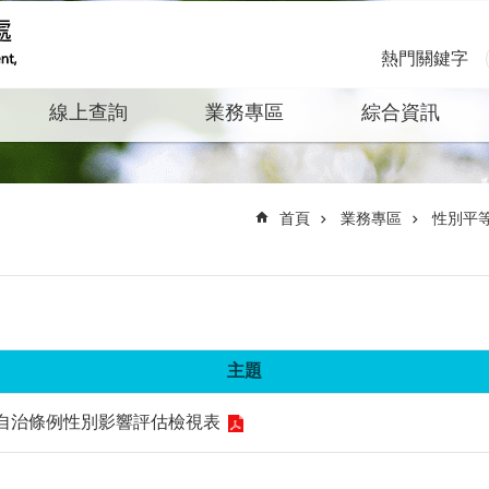
熱門關鍵字
線上查詢
業務專區
綜合資訊
首頁
業務專區
性別平
主題
理自治條例性別影響評估檢視表