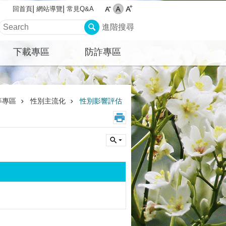
網站導覽
常見Q&A
回首頁
進階搜尋
下載專區
防詐專區
等專區
性別主流化
性別影響評估