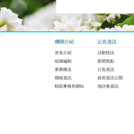
:::
機關介紹
公告資訊
首長介紹
活動快訊
組織編制
新聞焦點
業務概況
公告資訊
聯絡資訊
政府資訊公開
轄區事務所網站
地評會資訊