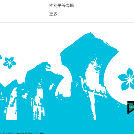
性別平等專區
更多...