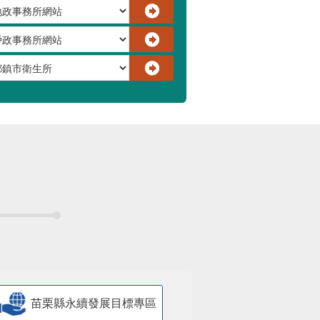
苗栗縣永續發展目標專區