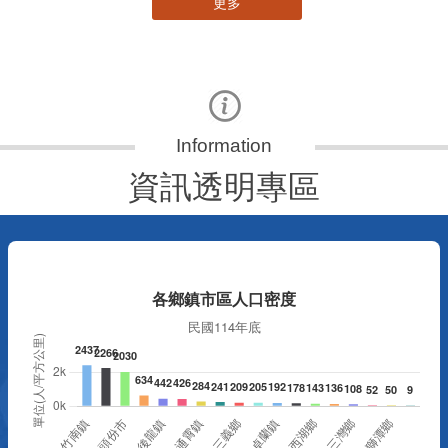
更多
資訊透明專區