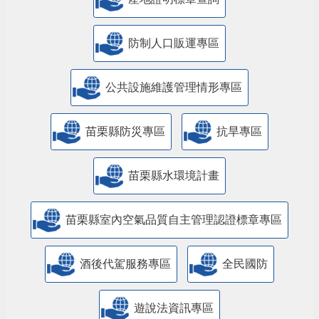
防制人口販運專區
​公共設施維護管理情形專區
苗栗縣防災專區
抗旱專區
苗栗縣水環境計畫
苗栗縣室內空氣品質自主管理認證標章專區
酒後代駕服務專區
全民國防
遊說法資訊專區