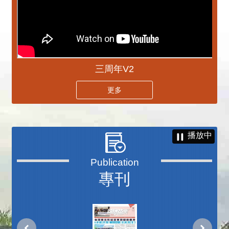
三周年V2
更多
播放中
專刊