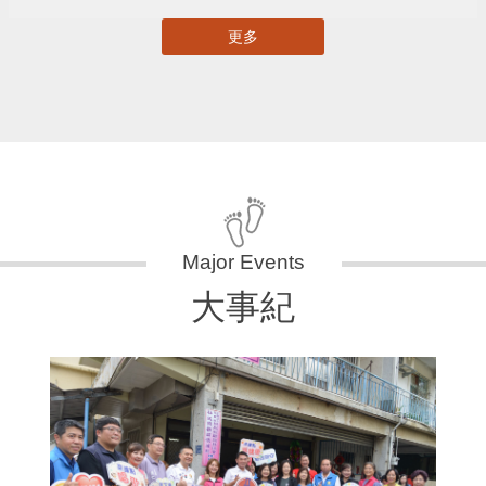
更多
大事紀