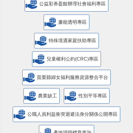
公益彩券盈餘辦理社會福利專區
廉能透明專區
特殊境遇家庭扶助專區
兒童權利公約(CRC)專區
苗栗縣婦女福利服務資源整合平台
農業缺工
性別平等專區
公職人員利益衝突迴避法身分關係公開專區
產地證明標章查詢