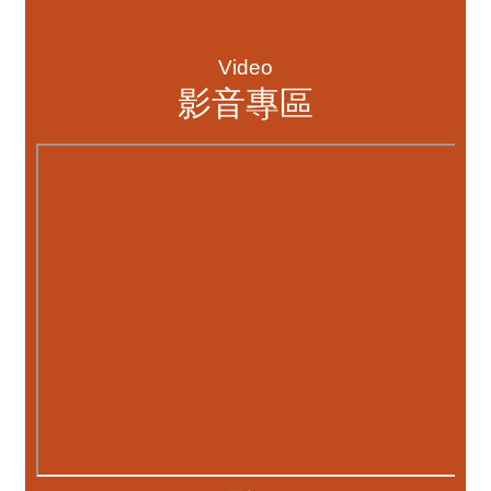
資訊透明專區