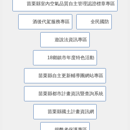
防制人口販運專區
​公共設施維護管理情形專區
苗栗縣防災專區
抗旱專區
苗栗縣水環境計畫
苗栗縣室內空氣品質自主管理認證標章專區
酒後代駕服務專區
全民國防
遊說法資訊專區