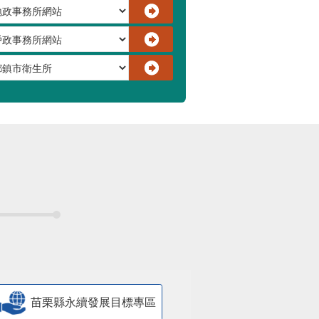
苗栗縣永續發展目標專區