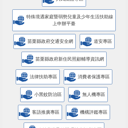
特殊境遇家庭暨弱勢兒童及少年生活扶助線
上申辦平臺
苗栗縣政府交通安全網
道安專區
苗栗縣政府新住民照顧輔導資訊網
法律扶助專區
消費者保護專區
小黑蚊防治區
無人機專區
客語推廣專區
機構評鑑專區