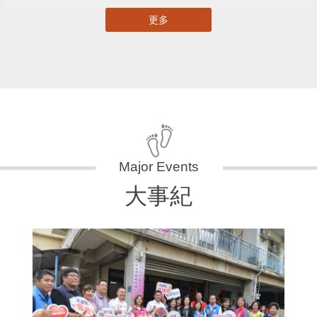
更多
大事紀