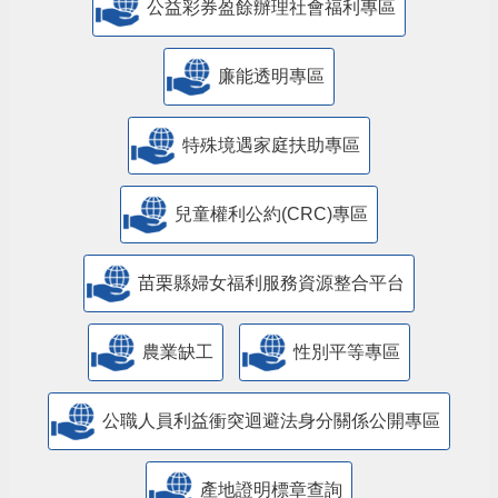
公益彩券盈餘辦理社會福利專區
廉能透明專區
特殊境遇家庭扶助專區
兒童權利公約(CRC)專區
苗栗縣婦女福利服務資源整合平台
農業缺工
性別平等專區
公職人員利益衝突迴避法身分關係公開專區
產地證明標章查詢