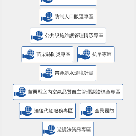
防制人口販運專區
​公共設施維護管理情形專區
苗栗縣防災專區
抗旱專區
苗栗縣水環境計畫
苗栗縣室內空氣品質自主管理認證標章專區
酒後代駕服務專區
全民國防
遊說法資訊專區