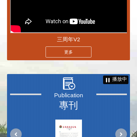
三周年V2
更多
播放中
專刊