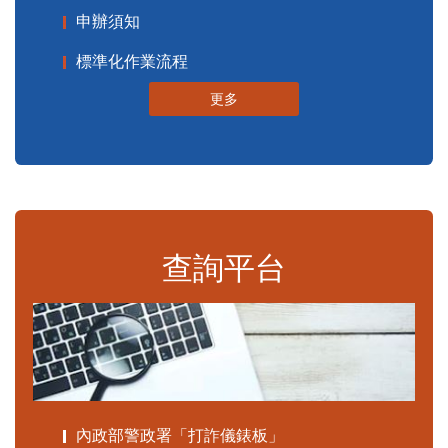
申辦須知
標準化作業流程
更多
查詢平台
內政部警政署「打詐儀錶板」