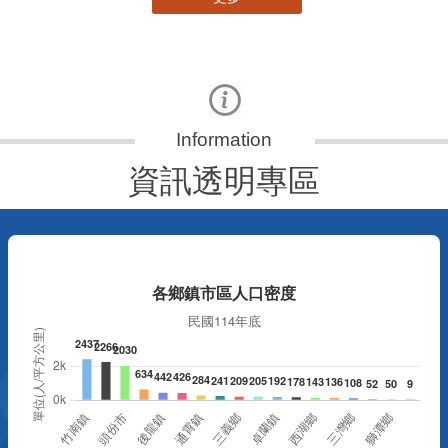
資訊透明專區