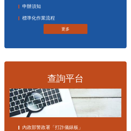
申辦須知
標準化作業流程
更多
查詢平台
內政部警政署「打詐儀錶板」