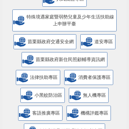
特殊境遇家庭暨弱勢兒童及少年生活扶助線
上申辦平臺
苗栗縣政府交通安全網
道安專區
苗栗縣政府新住民照顧輔導資訊網
法律扶助專區
消費者保護專區
小黑蚊防治區
無人機專區
客語推廣專區
機構評鑑專區