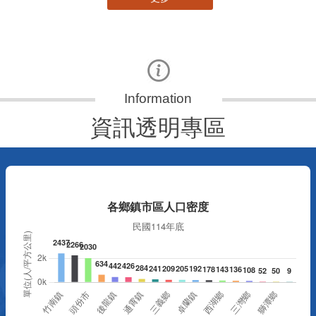
資訊透明專區