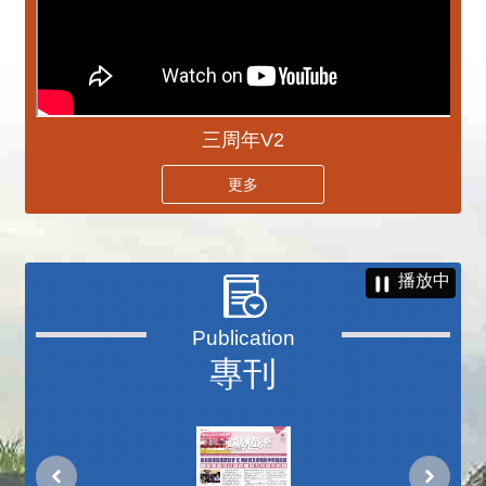
三周年V2
更多
播放中
專刊