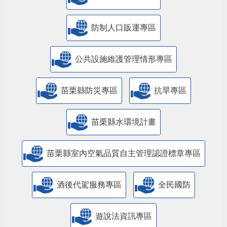
防制人口販運專區
​公共設施維護管理情形專區
苗栗縣防災專區
抗旱專區
苗栗縣水環境計畫
苗栗縣室內空氣品質自主管理認證標章專區
酒後代駕服務專區
全民國防
遊說法資訊專區