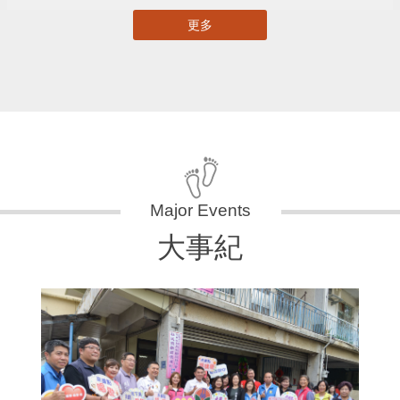
更多
大事紀