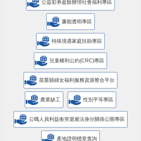
公益彩券盈餘辦理社會福利專區
廉能透明專區
特殊境遇家庭扶助專區
兒童權利公約(CRC)專區
苗栗縣婦女福利服務資源整合平台
農業缺工
性別平等專區
公職人員利益衝突迴避法身分關係公開專區
產地證明標章查詢