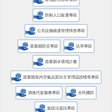
防制人口販運專區
​公共設施維護管理情形專區
苗栗縣防災專區
抗旱專區
苗栗縣水環境計畫
苗栗縣室內空氣品質自主管理認證標章專區
酒後代駕服務專區
全民國防
遊說法資訊專區