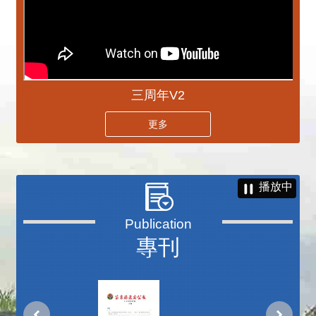
三周年V2
更多
播放中
專刊