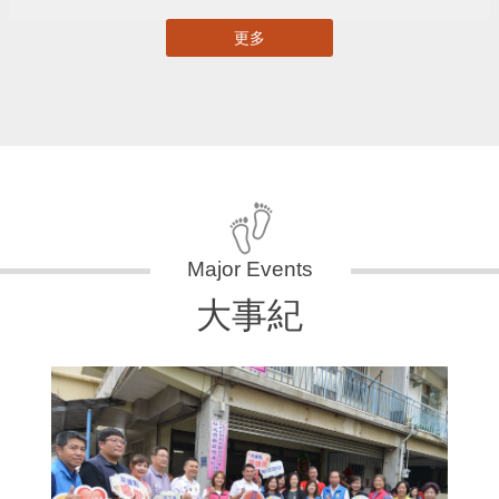
更多
大事紀