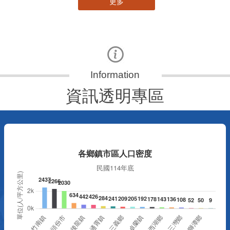
更多
資訊透明專區