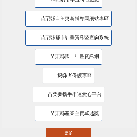
苗栗縣自主更新輔導團網站專區
苗栗縣都市計畫資訊暨查詢系統
苗栗縣國土計畫資訊網
揭弊者保護專區
苗栗縣攜手串連愛心平台
苗栗縣產業金實卓越獎
更多