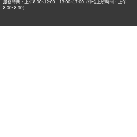
服務時間：上午8:00~12:00、13:00~17:00（彈性上班時間：上午
8:00~8:30）