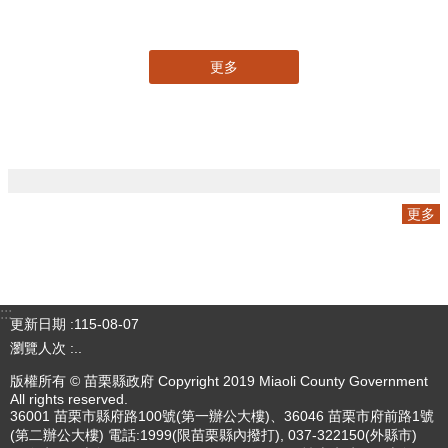
專刊
更多
更多
:::
更新日期
115-08-07
瀏覽人次
4783004
版權所有 © 苗栗縣政府 Copyright 2019 Miaoli County Government
All rights reserved.
36001 苗栗市縣府路100號(第一辦公大樓)、36046 苗栗市府前路1號
(第二辦公大樓) 電話:1999(限苗栗縣內撥打), 037-322150(外縣市)