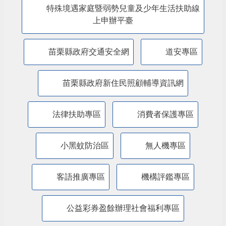
特殊境遇家庭暨弱勢兒童及少年生活扶助線
上申辦平臺
苗栗縣政府交通安全網
道安專區
苗栗縣政府新住民照顧輔導資訊網
法律扶助專區
消費者保護專區
小黑蚊防治區
無人機專區
客語推廣專區
機構評鑑專區
公益彩券盈餘辦理社會福利專區