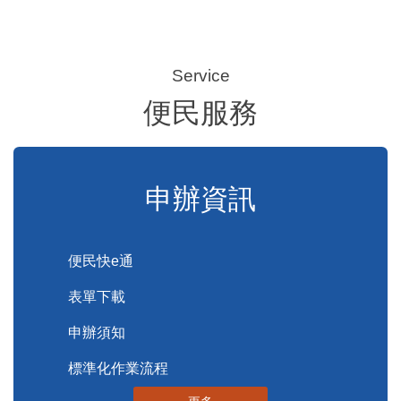
便民服務
申辦資訊
便民快e通
表單下載
申辦須知
標準化作業流程