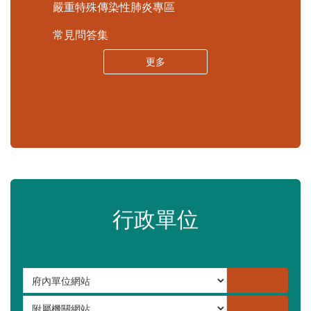
嚴重特殊傳染性肺炎專區
常見問答集
更多
行政單位