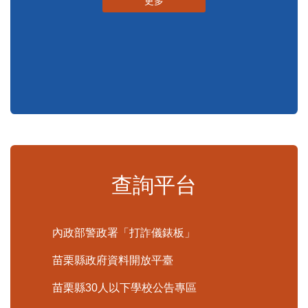
更多
查詢平台
內政部警政署「打詐儀錶板」
苗栗縣政府資料開放平臺
苗栗縣30人以下學校公告專區