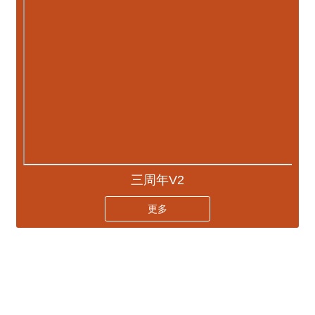
三周年V2
更多