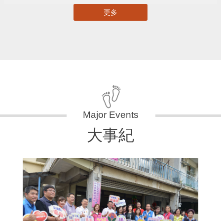
更多
大事紀