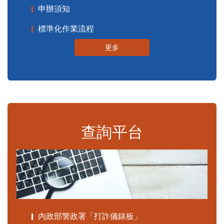
申辦須知
標準化作業流程
更多
查詢平台
內政部警政署「打詐儀錶板」