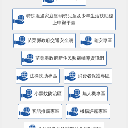
特殊境遇家庭暨弱勢兒童及少年生活扶助線
上申辦平臺
苗栗縣政府交通安全網
道安專區
苗栗縣政府新住民照顧輔導資訊網
法律扶助專區
消費者保護專區
小黑蚊防治區
無人機專區
客語推廣專區
機構評鑑專區