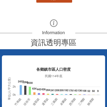
資訊透明專區