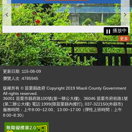
播放中
更多
:::
更新日期
115-08-09
瀏覽人次
4785945
版權所有 © 苗栗縣政府 Copyright 2019 Miaoli County Government
All rights reserved.
36001 苗栗市縣府路100號(第一辦公大樓)、36046 苗栗市府前路1號
(第二辦公大樓) 電話:1999(限苗栗縣內撥打), 037-322150(外縣市)
服務時間：上午8:00~12:00、13:00~17:00（彈性上班時間：上午
8:00~8:30）