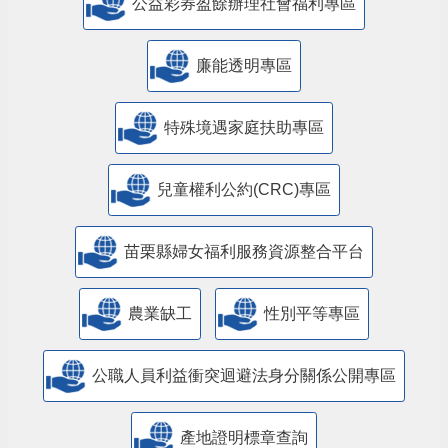
公益彩券盈餘辦理社會福利專區
廉能透明專區
特殊境遇家庭扶助專區
兒童權利公約(CRC)專區
苗栗縣婦女福利服務資源整合平台
農業缺工
性別平等專區
公職人員利益衝突迴避法身分關係公開專區
產地證明標章查詢