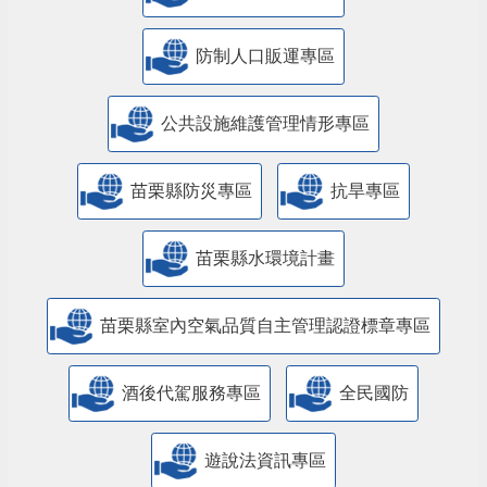
防制人口販運專區
​公共設施維護管理情形專區
苗栗縣防災專區
抗旱專區
苗栗縣水環境計畫
苗栗縣室內空氣品質自主管理認證標章專區
酒後代駕服務專區
全民國防
遊說法資訊專區