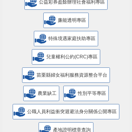
公益彩券盈餘辦理社會福利專區
廉能透明專區
特殊境遇家庭扶助專區
兒童權利公約(CRC)專區
苗栗縣婦女福利服務資源整合平台
農業缺工
性別平等專區
公職人員利益衝突迴避法身分關係公開專區
產地證明標章查詢