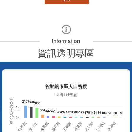
資訊透明專區