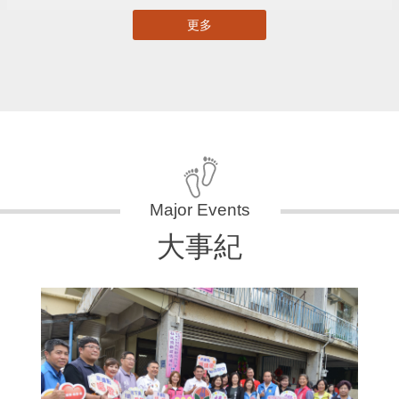
更多
大事紀