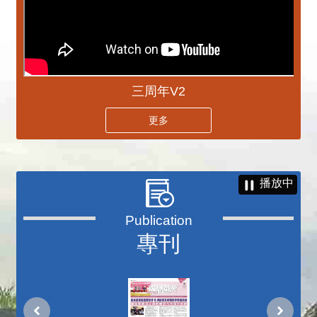
三周年V2
更多
播放中
專刊