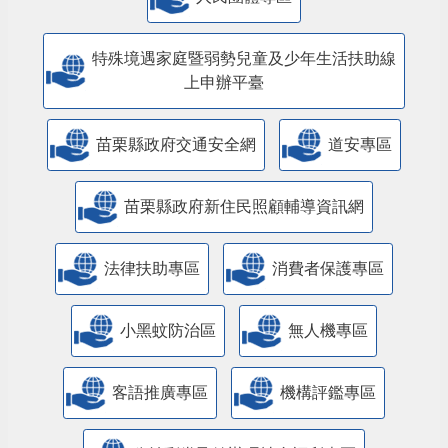
特殊境遇家庭暨弱勢兒童及少年生活扶助線
上申辦平臺
苗栗縣政府交通安全網
道安專區
苗栗縣政府新住民照顧輔導資訊網
法律扶助專區
消費者保護專區
小黑蚊防治區
無人機專區
客語推廣專區
機構評鑑專區