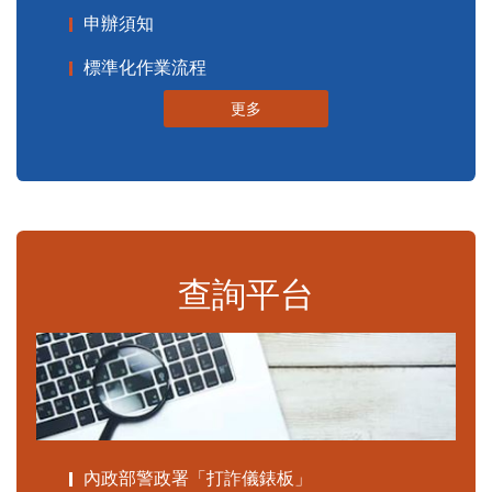
申辦須知
標準化作業流程
更多
查詢平台
內政部警政署「打詐儀錶板」