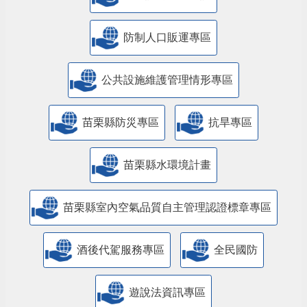
防制人口販運專區
​公共設施維護管理情形專區
苗栗縣防災專區
抗旱專區
苗栗縣水環境計畫
苗栗縣室內空氣品質自主管理認證標章專區
酒後代駕服務專區
全民國防
遊說法資訊專區