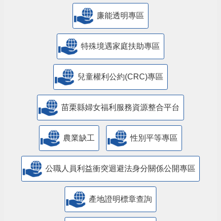
公益彩券盈餘辦理社會福利專區
廉能透明專區
特殊境遇家庭扶助專區
兒童權利公約(CRC)專區
苗栗縣婦女福利服務資源整合平台
農業缺工
性別平等專區
公職人員利益衝突迴避法身分關係公開專區
產地證明標章查詢