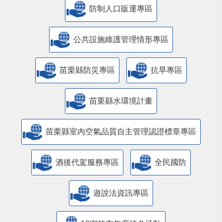
防制人口販運專區
​公共設施維護管理情形專區
苗栗縣防災專區
抗旱專區
苗栗縣水環境計畫
苗栗縣室內空氣品質自主管理認證標章專區
酒後代駕服務專區
全民國防
遊說法資訊專區