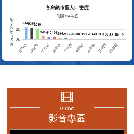
資訊透明專區