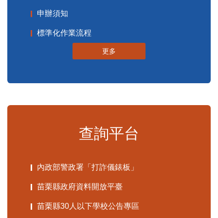
申辦須知
標準化作業流程
更多
查詢平台
內政部警政署「打詐儀錶板」