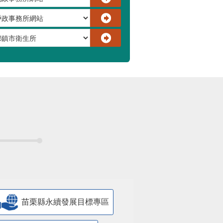
苗栗縣永續發展目標專區