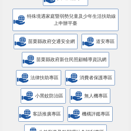
特殊境遇家庭暨弱勢兒童及少年生活扶助線
上申辦平臺
苗栗縣政府交通安全網
道安專區
苗栗縣政府新住民照顧輔導資訊網
法律扶助專區
消費者保護專區
小黑蚊防治區
無人機專區
客語推廣專區
機構評鑑專區