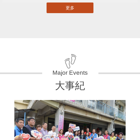
更多
大事紀