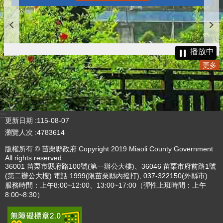
播放中
更多
:::
更新日期
115-08-07
瀏覽人次
4783614
版權所有 © 苗栗縣政府 Copyright 2019 Miaoli County Government
All rights reserved.
36001 苗栗市縣府路100號(第一辦公大樓)、36046 苗栗市府前路1號
(第二辦公大樓) 電話:1999(限苗栗縣內撥打), 037-322150(外縣市)
服務時間：上午8:00~12:00、13:00~17:00（彈性上班時間：上午
8:00~8:30）