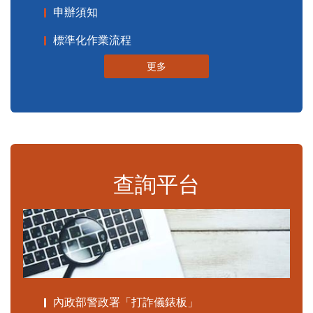
申辦須知
標準化作業流程
更多
查詢平台
內政部警政署「打詐儀錶板」