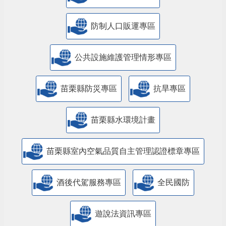
防制人口販運專區
​公共設施維護管理情形專區
苗栗縣防災專區
抗旱專區
苗栗縣水環境計畫
苗栗縣室內空氣品質自主管理認證標章專區
酒後代駕服務專區
全民國防
遊說法資訊專區