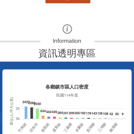
資訊透明專區