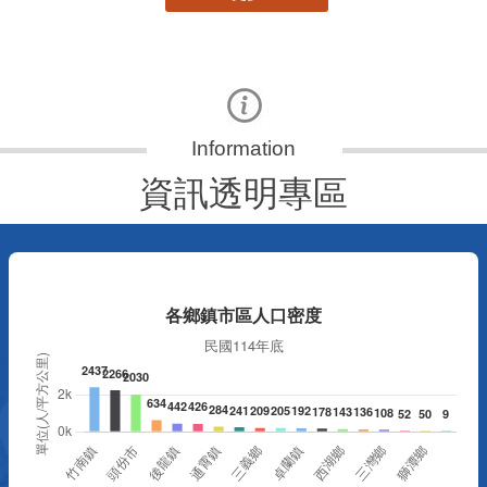
資訊透明專區