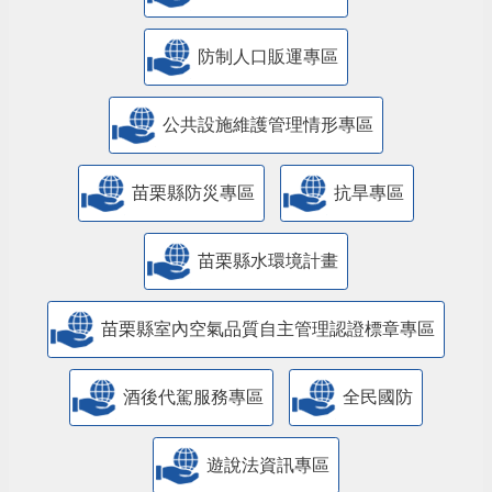
防制人口販運專區
​公共設施維護管理情形專區
苗栗縣防災專區
抗旱專區
苗栗縣水環境計畫
苗栗縣室內空氣品質自主管理認證標章專區
酒後代駕服務專區
全民國防
遊說法資訊專區