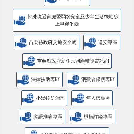
特殊境遇家庭暨弱勢兒童及少年生活扶助線
上申辦平臺
苗栗縣政府交通安全網
道安專區
苗栗縣政府新住民照顧輔導資訊網
法律扶助專區
消費者保護專區
小黑蚊防治區
無人機專區
客語推廣專區
機構評鑑專區