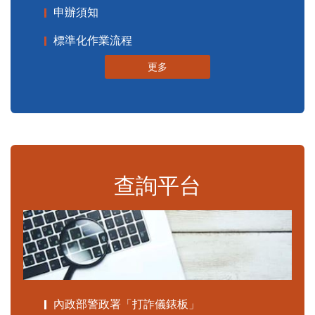
申辦須知
標準化作業流程
更多
查詢平台
內政部警政署「打詐儀錶板」