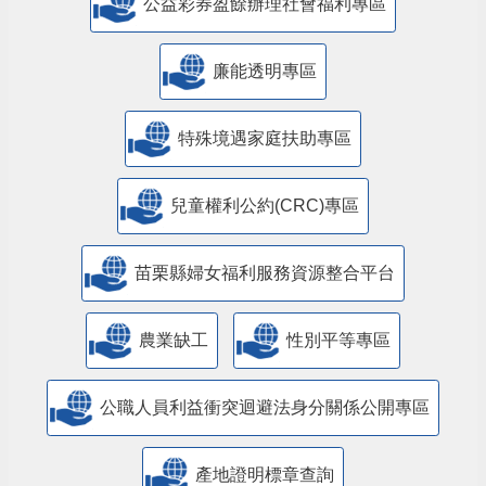
公益彩券盈餘辦理社會福利專區
廉能透明專區
特殊境遇家庭扶助專區
兒童權利公約(CRC)專區
苗栗縣婦女福利服務資源整合平台
農業缺工
性別平等專區
公職人員利益衝突迴避法身分關係公開專區
產地證明標章查詢