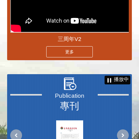
三周年V2
更多
播放中
專刊