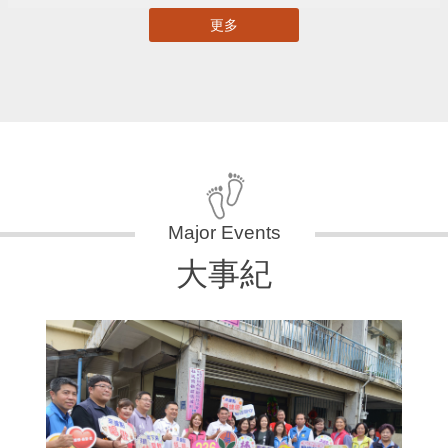
更多
大事紀