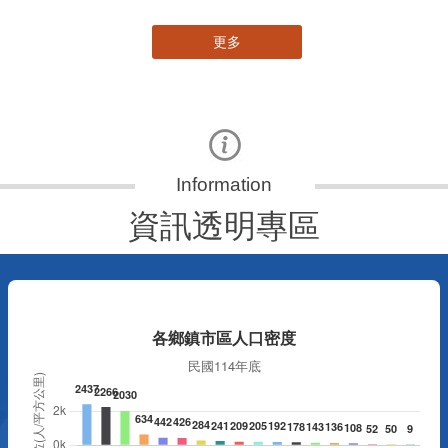
更多
資訊透明專區