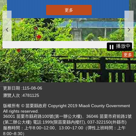
更多
播放中
更多
:::
更新日期
115-08-06
瀏覽人次
4781125
版權所有 © 苗栗縣政府 Copyright 2019 Miaoli County Government
All rights reserved.
36001 苗栗市縣府路100號(第一辦公大樓)、36046 苗栗市府前路1號
(第二辦公大樓) 電話:1999(限苗栗縣內撥打), 037-322150(外縣市)
服務時間：上午8:00~12:00、13:00~17:00（彈性上班時間：上午
8:00~8:30）