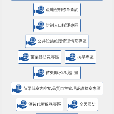
產地證明標章查詢
防制人口販運專區
​公共設施維護管理情形專區
苗栗縣防災專區
抗旱專區
苗栗縣水環境計畫
苗栗縣室內空氣品質自主管理認證標章專區
酒後代駕服務專區
全民國防