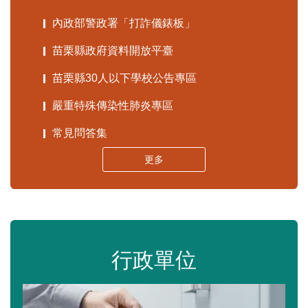
內政部警政署「打詐儀錶板」
苗栗縣政府資料開放平臺
苗栗縣30人以下學校公告專區
嚴重特殊傳染性肺炎專區
常見問答集
更多
行政單位