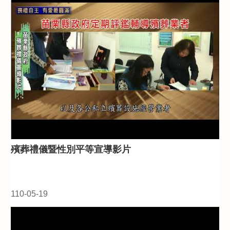
殯葬禮儀暨性別平等宣導影片
110-05-19