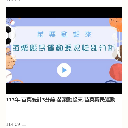
113年-苗栗統計3分鐘-苗栗動起來-苗栗縣民運動現況性別分析
114-09-11