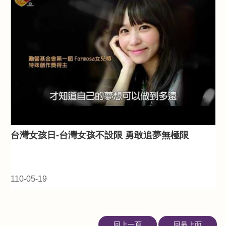
台灣女孩日-台灣女孩不設限 勇敢追夢無極限
110-05-19
回上一頁
回最上面