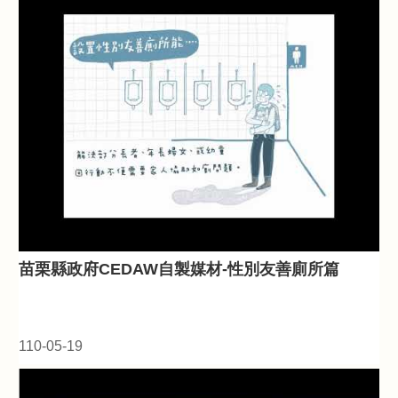
苗栗縣政府CEDAW自製媒材-性別友善廁所篇
110-05-19