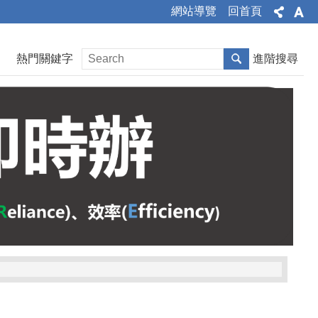
網站導覽
回首頁
熱門關鍵字
進階搜尋