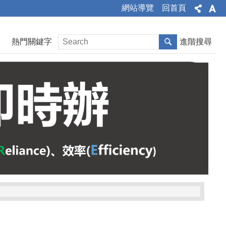
網站導覽
回首頁
熱門關鍵字
進階搜尋