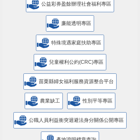
公益彩券盈餘辦理社會福利專區
廉能透明專區
特殊境遇家庭扶助專區
兒童權利公約(CRC)專區
苗栗縣婦女福利服務資源整合平台
農業缺工
性別平等專區
公職人員利益衝突迴避法身分關係公開專區
產地證明標章查詢