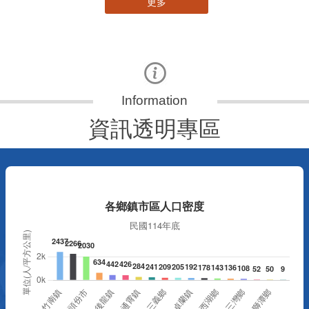
更多
資訊透明專區