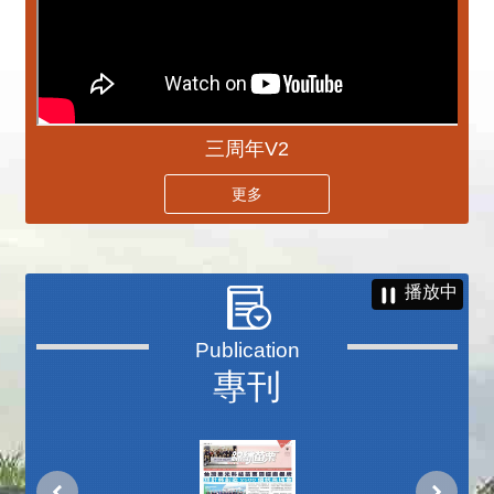
三周年V2
更多
播放中
專刊