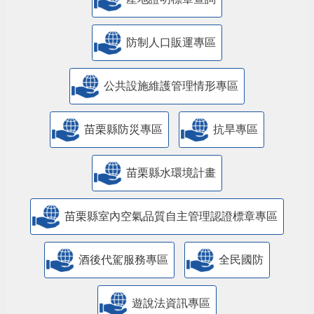
防制人口販運專區
​公共設施維護管理情形專區
苗栗縣防災專區
抗旱專區
苗栗縣水環境計畫
苗栗縣室內空氣品質自主管理認證標章專區
酒後代駕服務專區
全民國防
遊說法資訊專區