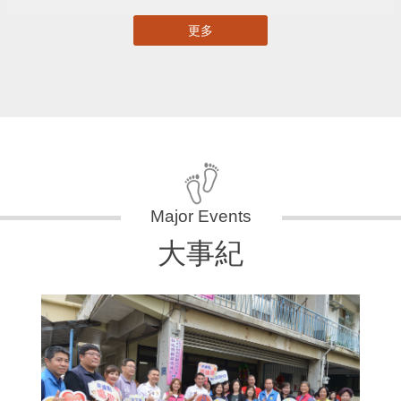
更多
大事紀