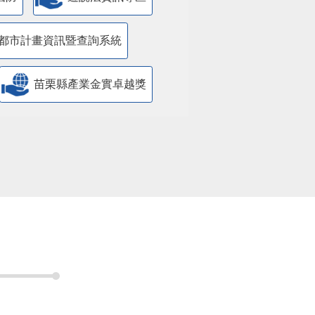
都市計畫資訊暨查詢系統
苗栗縣產業金實卓越獎