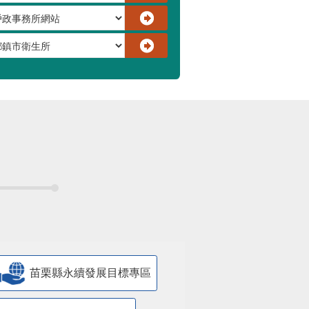
苗栗縣永續發展目標專區