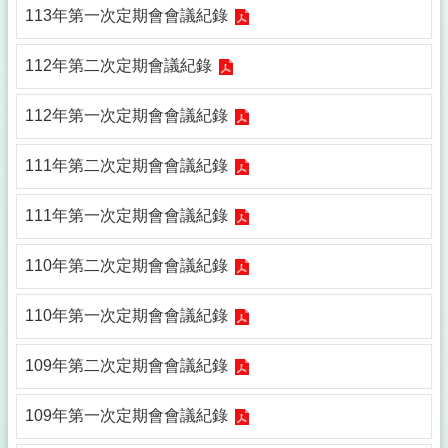
欄
113年第一次定期會會議紀錄
法
令
112年第二次定期會議紀錄
規
章
112年第一次定期會會議紀錄
政
府
111年第二次定期會會議紀錄
資
訊
111年第一次定期會會議紀錄
公
開
110年第二次定期會會議紀錄
補
助
110年第一次定期會會議紀錄
公
告
109年第二次定期會會議紀錄
專
區
109年第一次定期會會議紀錄
議