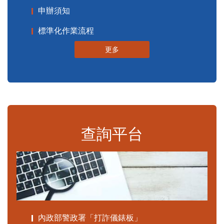
申辦須知
標準化作業流程
更多
查詢平台
內政部警政署「打詐儀錶板」