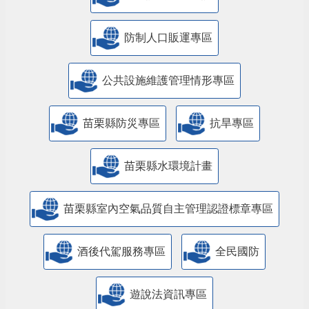
防制人口販運專區
​公共設施維護管理情形專區
苗栗縣防災專區
抗旱專區
苗栗縣水環境計畫
苗栗縣室內空氣品質自主管理認證標章專區
酒後代駕服務專區
全民國防
遊說法資訊專區