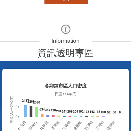
更多
資訊透明專區