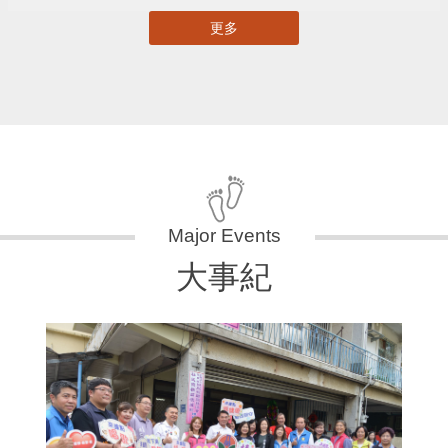
更多
大事紀