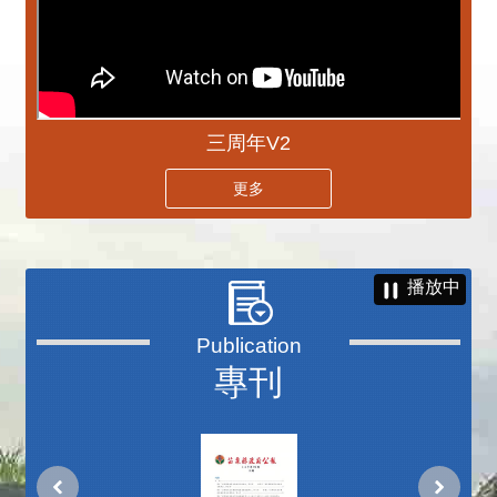
三周年V2
更多
播放中
專刊