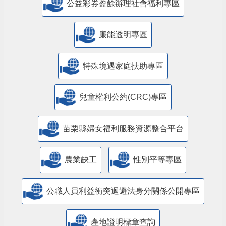
公益彩券盈餘辦理社會福利專區
廉能透明專區
特殊境遇家庭扶助專區
兒童權利公約(CRC)專區
苗栗縣婦女福利服務資源整合平台
農業缺工
性別平等專區
公職人員利益衝突迴避法身分關係公開專區
產地證明標章查詢