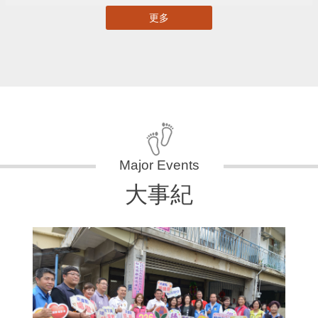
更多
大事紀