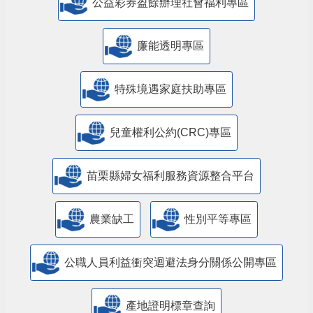
公益彩券盈餘辦理社會福利專區
廉能透明專區
特殊境遇家庭扶助專區
兒童權利公約(CRC)專區
苗栗縣婦女福利服務資源整合平台
農業缺工
性別平等專區
公職人員利益衝突迴避法身分關係公開專區
產地證明標章查詢