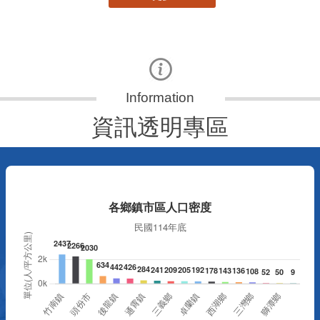
資訊透明專區