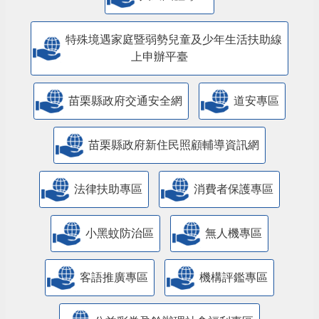
特殊境遇家庭暨弱勢兒童及少年生活扶助線
上申辦平臺
苗栗縣政府交通安全網
道安專區
苗栗縣政府新住民照顧輔導資訊網
法律扶助專區
消費者保護專區
小黑蚊防治區
無人機專區
客語推廣專區
機構評鑑專區