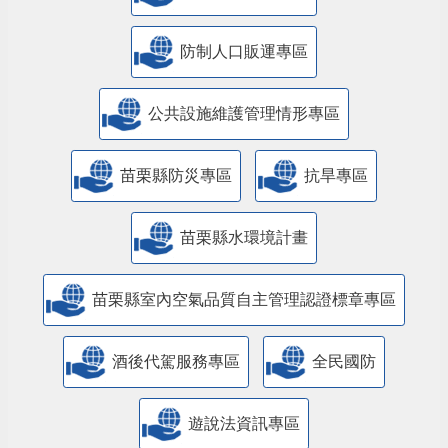
防制人口販運專區
​公共設施維護管理情形專區
苗栗縣防災專區
抗旱專區
苗栗縣水環境計畫
苗栗縣室內空氣品質自主管理認證標章專區
酒後代駕服務專區
全民國防
遊說法資訊專區