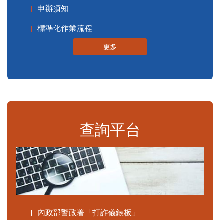
申辦須知
標準化作業流程
更多
查詢平台
內政部警政署「打詐儀錶板」