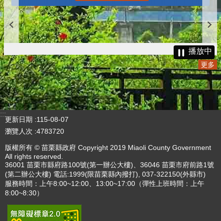
播放中
更多
:::
更新日期
115-08-07
瀏覽人次
4783720
版權所有 © 苗栗縣政府 Copyright 2019 Miaoli County Government
All rights reserved.
36001 苗栗市縣府路100號(第一辦公大樓)、36046 苗栗市府前路1號
(第二辦公大樓) 電話:1999(限苗栗縣內撥打), 037-322150(外縣市)
服務時間：上午8:00~12:00、13:00~17:00（彈性上班時間：上午
8:00~8:30）