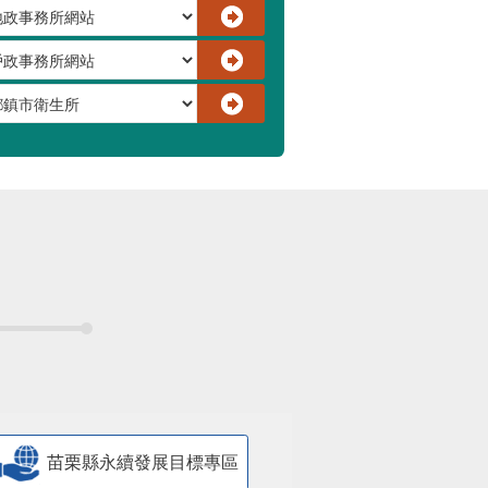
苗栗縣永續發展目標專區