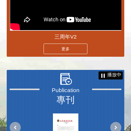
三周年V2
更多
播放中
專刊