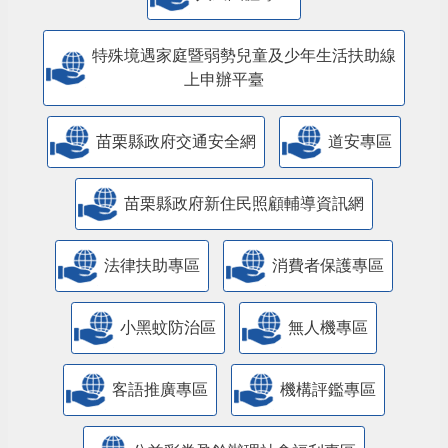
特殊境遇家庭暨弱勢兒童及少年生活扶助線
上申辦平臺
苗栗縣政府交通安全網
道安專區
苗栗縣政府新住民照顧輔導資訊網
法律扶助專區
消費者保護專區
小黑蚊防治區
無人機專區
客語推廣專區
機構評鑑專區