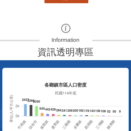
資訊透明專區