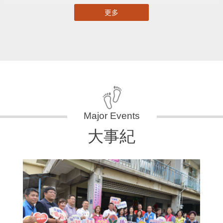
更多
大事紀