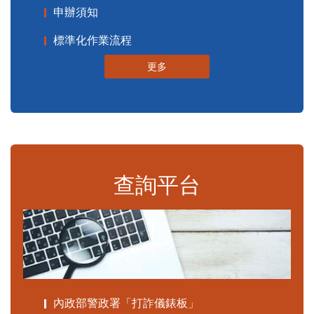
申辦須知
標準化作業流程
更多
查詢平台
內政部警政署「打詐儀錶板」