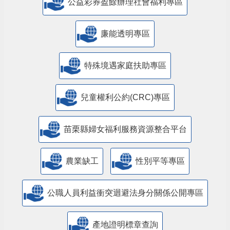
公益彩券盈餘辦理社會福利專區
廉能透明專區
特殊境遇家庭扶助專區
兒童權利公約(CRC)專區
苗栗縣婦女福利服務資源整合平台
農業缺工
性別平等專區
公職人員利益衝突迴避法身分關係公開專區
產地證明標章查詢