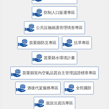
防制人口販運專區
​公共設施維護管理情形專區
苗栗縣防災專區
抗旱專區
苗栗縣水環境計畫
苗栗縣室內空氣品質自主管理認證標章專區
酒後代駕服務專區
全民國防
遊說法資訊專區