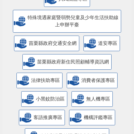
特殊境遇家庭暨弱勢兒童及少年生活扶助線
上申辦平臺
苗栗縣政府交通安全網
道安專區
苗栗縣政府新住民照顧輔導資訊網
法律扶助專區
消費者保護專區
小黑蚊防治區
無人機專區
客語推廣專區
機構評鑑專區