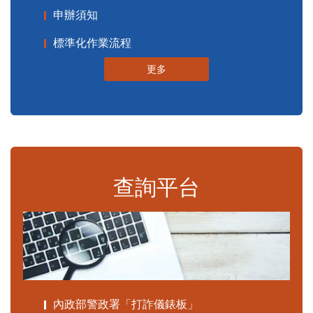
申辦須知
標準化作業流程
更多
查詢平台
內政部警政署「打詐儀錶板」