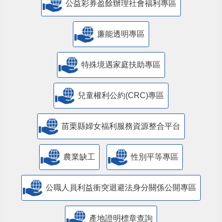
公益彩券盈餘辦理社會福利專區
廉能透明專區
特殊境遇家庭扶助專區
兒童權利公約(CRC)專區
苗栗縣婦女福利服務資源整合平台
農業缺工
性別平等專區
公職人員利益衝突迴避法身分關係公開專區
產地證明標章查詢