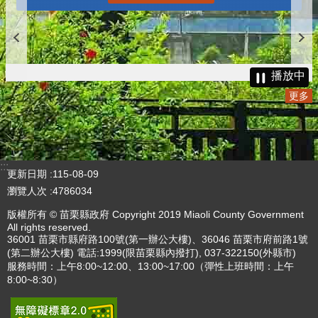
播放中
更多
:::
更新日期
115-08-09
瀏覽人次
4786034
版權所有 © 苗栗縣政府 Copyright 2019 Miaoli County Government
All rights reserved.
36001 苗栗市縣府路100號(第一辦公大樓)、36046 苗栗市府前路1號
(第二辦公大樓) 電話:1999(限苗栗縣內撥打), 037-322150(外縣市)
服務時間：上午8:00~12:00、13:00~17:00（彈性上班時間：上午
8:00~8:30）