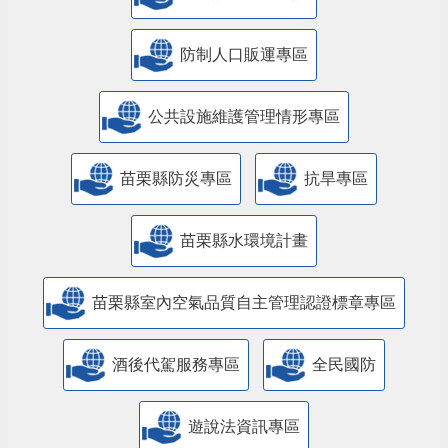
防制人口販運專區
​公共設施維護管理情形專區
苗栗縣防災專區
抗旱專區
苗栗縣水環境計畫
苗栗縣室內空氣品質自主管理認證標章專區
酒後代駕服務專區
全民國防
遊說法資訊專區