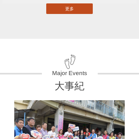
更多
大事紀