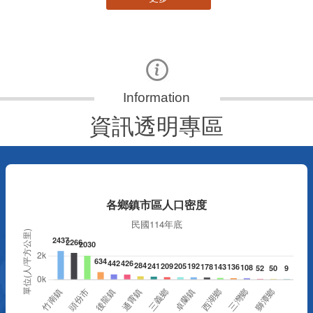
資訊透明專區