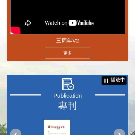
三周年V2
更多
播放中
專刊