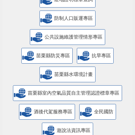
防制人口販運專區
​公共設施維護管理情形專區
苗栗縣防災專區
抗旱專區
苗栗縣水環境計畫
苗栗縣室內空氣品質自主管理認證標章專區
酒後代駕服務專區
全民國防
遊說法資訊專區