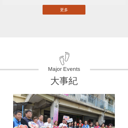
更多
大事紀