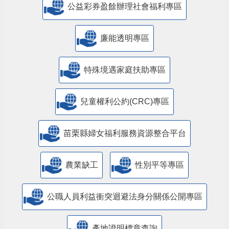
公益彩券盈餘辦理社會福利專區
廉能透明專區
特殊境遇家庭扶助專區
兒童權利公約(CRC)專區
苗栗縣婦女福利服務資源整合平台
農業缺工
性別平等專區
公職人員利益衝突迴避法身分關係公開專區
產地證明標章查詢