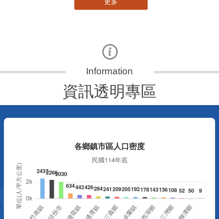
更多
資訊透明專區