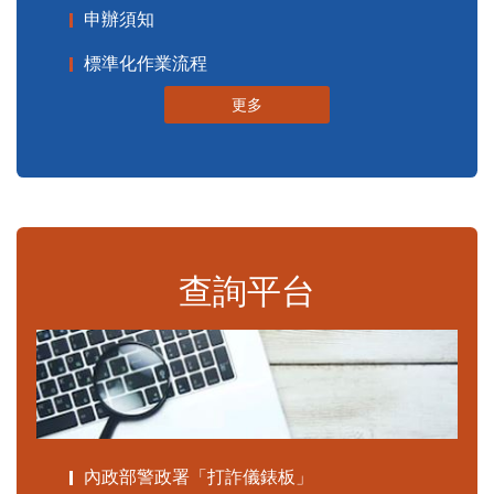
申辦須知
標準化作業流程
更多
查詢平台
內政部警政署「打詐儀錶板」