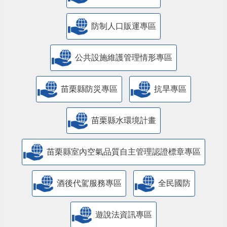
防制人口販運專區
​公共設施維護管理情形專區
苗栗縣防災專區
抗旱專區
苗栗縣水環境計畫
苗栗縣室內空氣品質自主管理認證標章專區
酒後代駕服務專區
全民國防
遊說法資訊專區