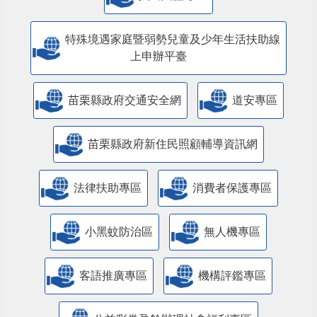
特殊境遇家庭暨弱勢兒童及少年生活扶助線
上申辦平臺
苗栗縣政府交通安全網
道安專區
苗栗縣政府新住民照顧輔導資訊網
法律扶助專區
消費者保護專區
小黑蚊防治區
無人機專區
客語推廣專區
機構評鑑專區