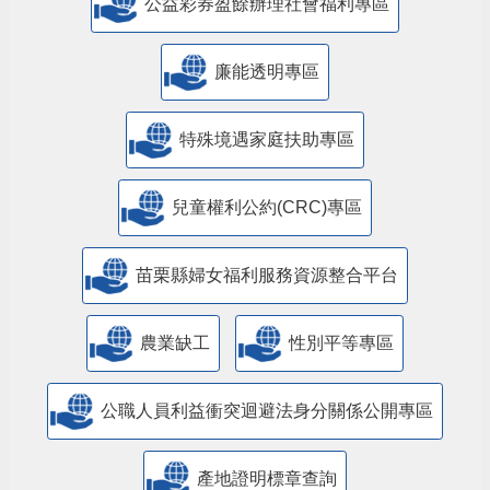
公益彩券盈餘辦理社會福利專區
廉能透明專區
特殊境遇家庭扶助專區
兒童權利公約(CRC)專區
苗栗縣婦女福利服務資源整合平台
農業缺工
性別平等專區
公職人員利益衝突迴避法身分關係公開專區
產地證明標章查詢