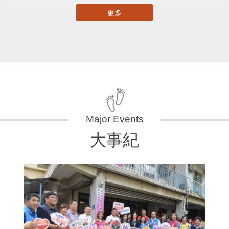
更多
大事紀