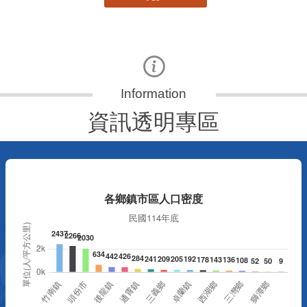
資訊透明專區