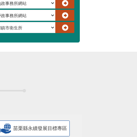
苗栗縣永續發展目標專區