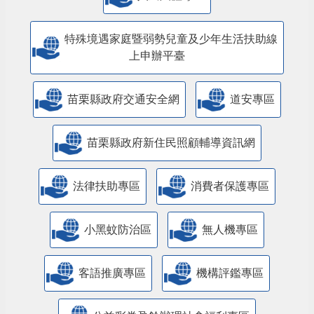
特殊境遇家庭暨弱勢兒童及少年生活扶助線
上申辦平臺
苗栗縣政府交通安全網
道安專區
苗栗縣政府新住民照顧輔導資訊網
法律扶助專區
消費者保護專區
小黑蚊防治區
無人機專區
客語推廣專區
機構評鑑專區