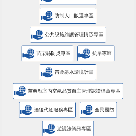
防制人口販運專區
​公共設施維護管理情形專區
苗栗縣防災專區
抗旱專區
苗栗縣水環境計畫
苗栗縣室內空氣品質自主管理認證標章專區
酒後代駕服務專區
全民國防
遊說法資訊專區