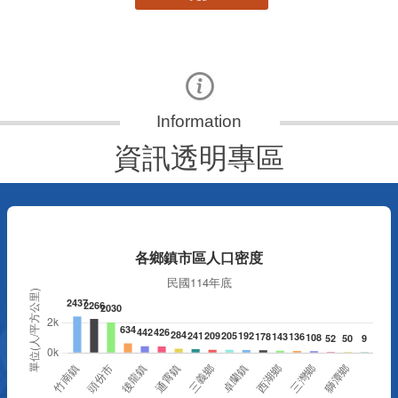
資訊透明專區