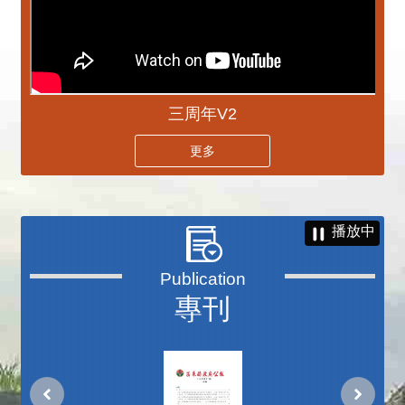
三周年V2
更多
播放中
專刊