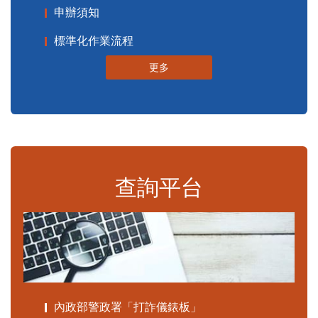
申辦須知
標準化作業流程
更多
查詢平台
內政部警政署「打詐儀錶板」