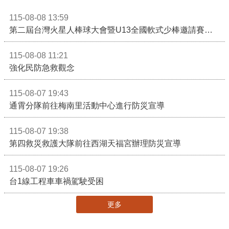
115-08-08 13:59
第二屆台灣火星人棒球大會暨U13全國軟式少棒邀請賽在苗栗舉辦
115-08-08 11:21
強化民防急救觀念
115-08-07 19:43
通霄分隊前往梅南里活動中心進行防災宣導
115-08-07 19:38
第四救災救護大隊前往西湖天福宮辦理防災宣導
115-08-07 19:26
台1線工程車車禍駕駛受困
更多