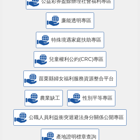
公益彩券盈餘辦理社會福利專區
廉能透明專區
特殊境遇家庭扶助專區
兒童權利公約(CRC)專區
苗栗縣婦女福利服務資源整合平台
農業缺工
性別平等專區
公職人員利益衝突迴避法身分關係公開專區
產地證明標章查詢