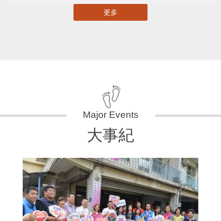
更多
大事紀