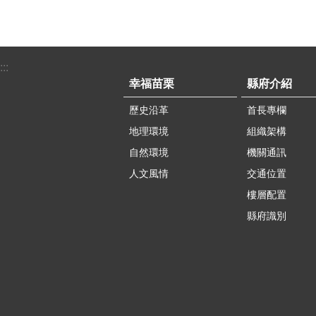
:::
幸福苗栗
縣府介紹
歷史沿革
首長專欄
地理環境
組織架構
自然環境
機關通訊
人文風情
交通位置
樓層配置
縣府識別