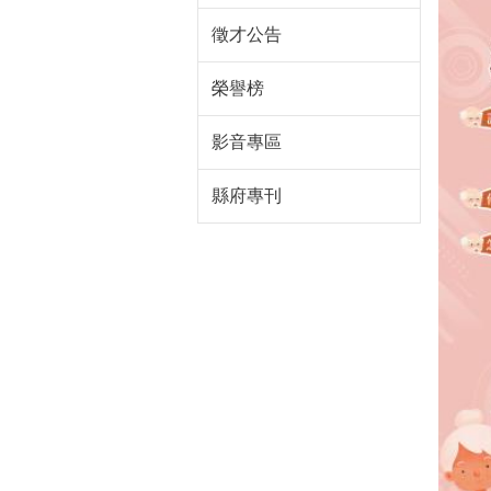
徵才公告
榮譽榜
影音專區
縣府專刊