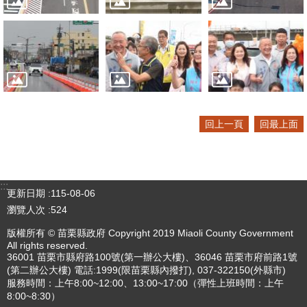
回上一頁
回最上面
:::
更新日期
115-08-06
瀏覽人次
524
版權所有 © 苗栗縣政府 Copyright 2019 Miaoli County Government
All rights reserved.
36001 苗栗市縣府路100號(第一辦公大樓)、36046 苗栗市府前路1號
(第二辦公大樓) 電話:1999(限苗栗縣內撥打), 037-322150(外縣市)
服務時間：上午8:00~12:00、13:00~17:00（彈性上班時間：上午
8:00~8:30）