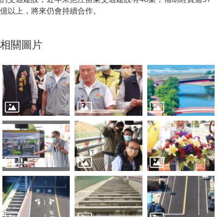
億以上，將來仍會持續合作。
相關圖片