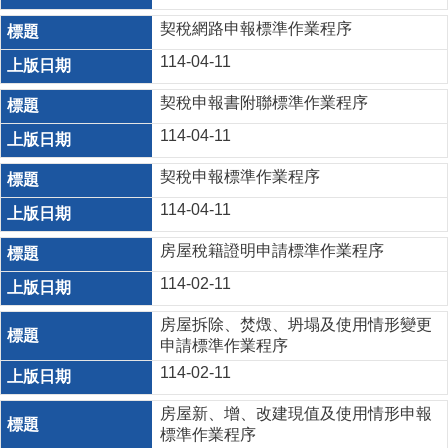
契稅網路申報標準作業程序
114-04-11
契稅申報書附聯標準作業程序
114-04-11
契稅申報標準作業程序
114-04-11
房屋稅籍證明申請標準作業程序
114-02-11
房屋拆除、焚燬、坍塌及使用情形變更
申請標準作業程序
114-02-11
房屋新、增、改建現值及使用情形申報
標準作業程序