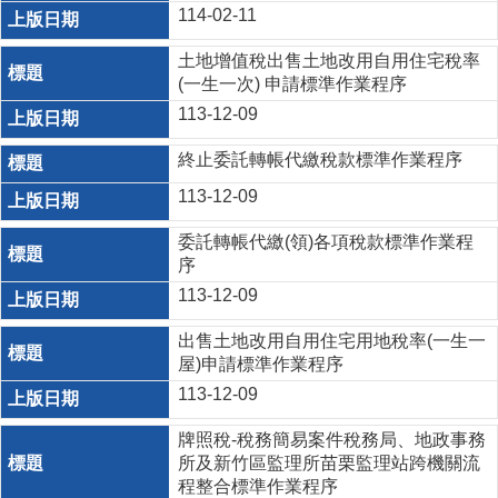
114-02-11
土地增值稅出售土地改用自用住宅稅率
(一生一次) 申請標準作業程序
113-12-09
終止委託轉帳代繳稅款標準作業程序
113-12-09
委託轉帳代繳(領)各項稅款標準作業程
序
113-12-09
出售土地改用自用住宅用地稅率(一生一
屋)申請標準作業程序
113-12-09
牌照稅-稅務簡易案件稅務局、地政事務
所及新竹區監理所苗栗監理站跨機關流
程整合標準作業程序