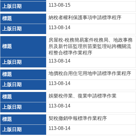
113-08-15
納稅者權利保護事項申請標準程序
113-08-14
房屋稅-稅務簡易案件稅務局、地政事務
所及新竹區監理所苗栗監理站跨機關流
程整合標準作業程序
113-08-14
地價稅自用住宅用地申請標準作業程序
113-08-14
娛樂稅停業、復業申請標準作業
113-08-14
契稅撤銷申報標準作業程序
113-08-14