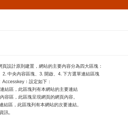
網頁設計原則建置，網站的主要內容分為四大區塊：
、2. 中央內容區塊、3. 開啟、4. 下方選單連結區塊
ccesskey﹞設定如下：
選單連結區，此區塊列有本網站的主要連結
主要內容區，此區塊呈現網頁的網頁內容。
次要連結區，此區塊列有本網站的次要連結。
站資訊。