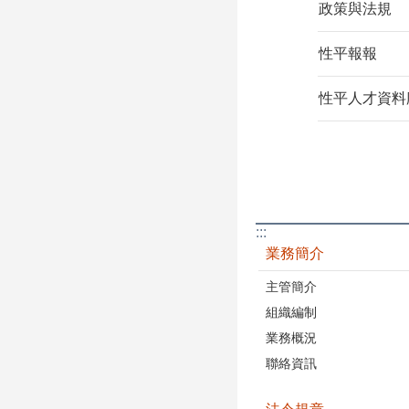
政策與法規
性平報報
性平人才資料
:::
業務簡介
主管簡介
組織編制
業務概況
聯絡資訊