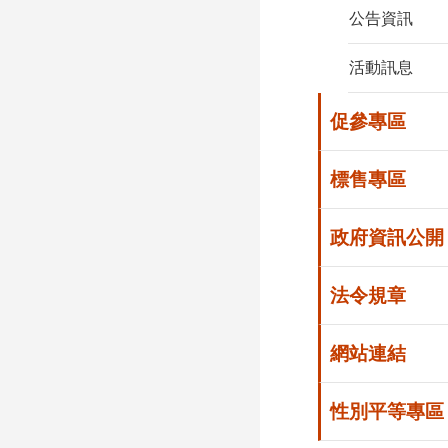
公告資訊
活動訊息
促參專區
標售專區
政府資訊公開
法令規章
網站連結
性別平等專區