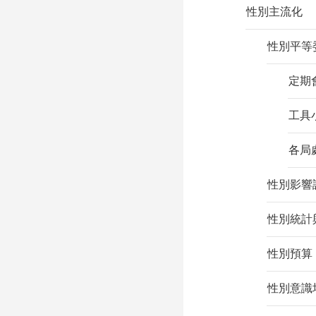
性別主流化
性別平等
定期
工具
各局
性別影響
性別統計
性別預算
性別意識