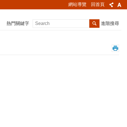
網站導覽
回首頁
熱門關鍵字
進階搜尋