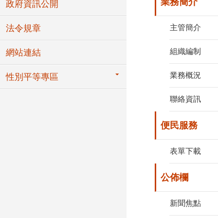
業務簡介
政府資訊公開
法令規章
主管簡介
組織編制
網站連結
業務概況
性別平等專區
聯絡資訊
便民服務
表單下載
公佈欄
新聞焦點