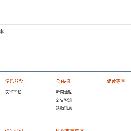
庫
便民服務
公佈欄
促參專區
表單下載
新聞焦點
公告資訊
活動訊息