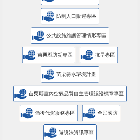
防制人口販運專區
​公共設施維護管理情形專區
苗栗縣防災專區
抗旱專區
苗栗縣水環境計畫
苗栗縣室內空氣品質自主管理認證標章專區
酒後代駕服務專區
全民國防
遊說法資訊專區