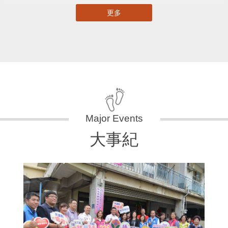
更多
大事紀