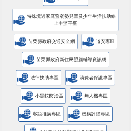
特殊境遇家庭暨弱勢兒童及少年生活扶助線
上申辦平臺
苗栗縣政府交通安全網
道安專區
苗栗縣政府新住民照顧輔導資訊網
法律扶助專區
消費者保護專區
小黑蚊防治區
無人機專區
客語推廣專區
機構評鑑專區