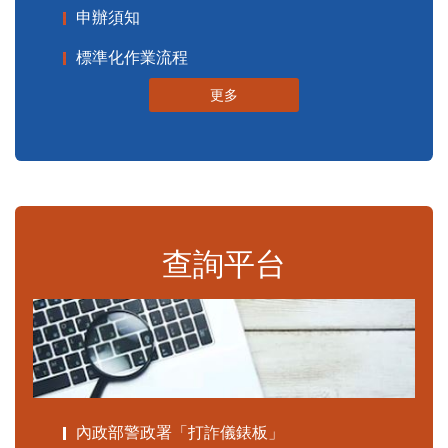
申辦須知
標準化作業流程
更多
查詢平台
內政部警政署「打詐儀錶板」