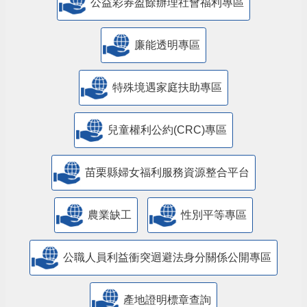
公益彩券盈餘辦理社會福利專區
廉能透明專區
特殊境遇家庭扶助專區
兒童權利公約(CRC)專區
苗栗縣婦女福利服務資源整合平台
農業缺工
性別平等專區
公職人員利益衝突迴避法身分關係公開專區
產地證明標章查詢