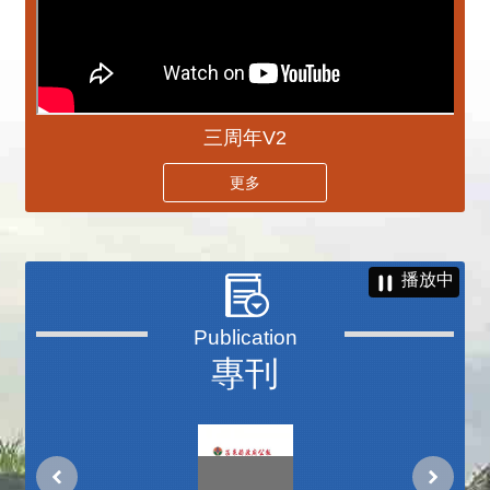
三周年V2
更多
播放中
專刊