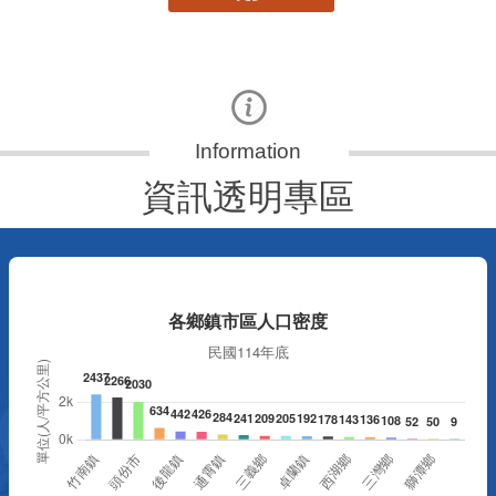
資訊透明專區