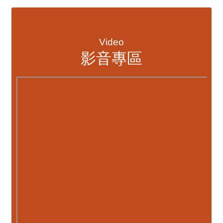
資訊透明專區