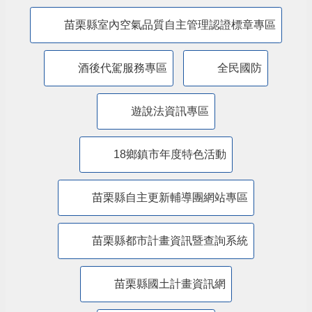
防制人口販運專區
​公共設施維護管理情形專區
苗栗縣防災專區
抗旱專區
苗栗縣水環境計畫
苗栗縣室內空氣品質自主管理認證標章專區
酒後代駕服務專區
全民國防
遊說法資訊專區