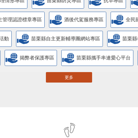
管理情形專區
苗栗縣防災專區
抗旱專區
主管理認證標章專區
酒後代駕服務專區
全民
活動
苗栗縣自主更新輔導團網站專區
苗栗縣
揭弊者保護專區
苗栗縣攜手串連愛心平台
更多