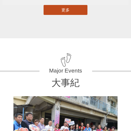
更多
大事紀