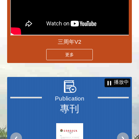
三周年V2
更多
播放中
專刊