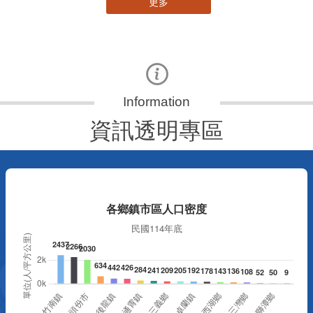
更多
資訊透明專區