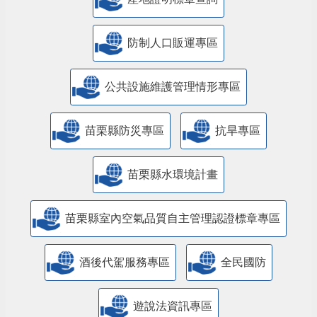
防制人口販運專區
​公共設施維護管理情形專區
苗栗縣防災專區
抗旱專區
苗栗縣水環境計畫
苗栗縣室內空氣品質自主管理認證標章專區
酒後代駕服務專區
全民國防
遊說法資訊專區