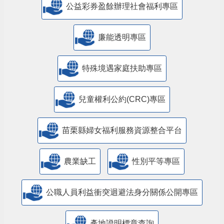
公益彩券盈餘辦理社會福利專區
廉能透明專區
特殊境遇家庭扶助專區
兒童權利公約(CRC)專區
苗栗縣婦女福利服務資源整合平台
農業缺工
性別平等專區
公職人員利益衝突迴避法身分關係公開專區
產地證明標章查詢